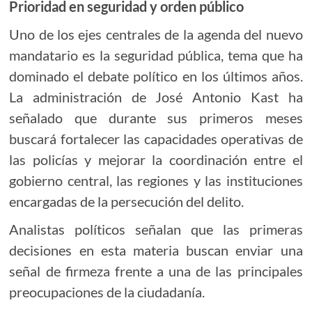
Prioridad en seguridad y orden público
Uno de los ejes centrales de la agenda del nuevo
mandatario es la seguridad pública, tema que ha
dominado el debate político en los últimos años.
La administración de José Antonio Kast ha
señalado que durante sus primeros meses
buscará fortalecer las capacidades operativas de
las policías y mejorar la coordinación entre el
gobierno central, las regiones y las instituciones
encargadas de la persecución del delito.
Analistas políticos señalan que las primeras
decisiones en esta materia buscan enviar una
señal de firmeza frente a una de las principales
preocupaciones de la ciudadanía.