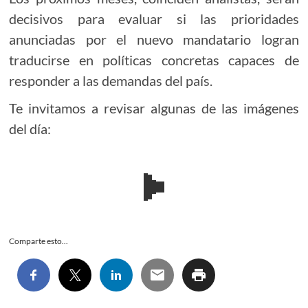
decisivos para evaluar si las prioridades
anunciadas por el nuevo mandatario logran
traducirse en políticas concretas capaces de
responder a las demandas del país.
Te invitamos a revisar algunas de las imágenes
del día:
Comparte esto...