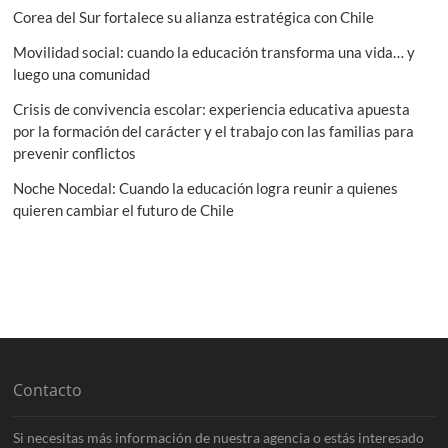
Corea del Sur fortalece su alianza estratégica con Chile
Movilidad social: cuando la educación transforma una vida… y
luego una comunidad
Crisis de convivencia escolar: experiencia educativa apuesta
por la formación del carácter y el trabajo con las familias para
prevenir conflictos
Noche Nocedal: Cuando la educación logra reunir a quienes
quieren cambiar el futuro de Chile
Contacto
Si necesitas más información de nuestra agencia o estás interesado