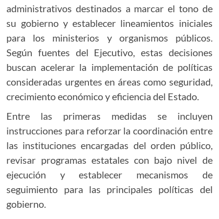
administrativos destinados a marcar el tono de
su gobierno y establecer lineamientos iniciales
para los ministerios y organismos públicos.
Según fuentes del Ejecutivo, estas decisiones
buscan acelerar la implementación de políticas
consideradas urgentes en áreas como seguridad,
crecimiento económico y eficiencia del Estado.
Entre las primeras medidas se incluyen
instrucciones para reforzar la coordinación entre
las instituciones encargadas del orden público,
revisar programas estatales con bajo nivel de
ejecución y establecer mecanismos de
seguimiento para las principales políticas del
gobierno.