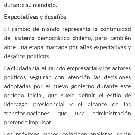
durante su mandato.
Expectativas y desafíos
El cambio de mando representa la continuidad
del sistema democrático chileno, pero también
abre una etapa marcada por altas expectativas y
desafíos políticos.
La ciudadanía, el mundo empresarial y los actores
políticos seguirán con atención las decisiones
adoptadas por el nuevo gobierno durante este
periodo inicial, que suele definir el estilo de
liderazgo presidencial y el alcance de las
transformaciones que una administración
pretende impulsar.
Los próximos meses, coinciden analistas, serán