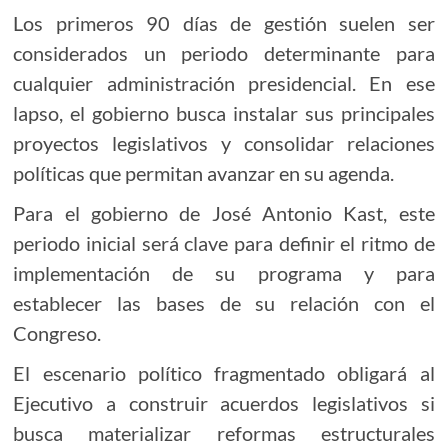
Los primeros 90 días de gestión suelen ser
considerados un periodo determinante para
cualquier administración presidencial. En ese
lapso, el gobierno busca instalar sus principales
proyectos legislativos y consolidar relaciones
políticas que permitan avanzar en su agenda.
Para el gobierno de José Antonio Kast, este
periodo inicial será clave para definir el ritmo de
implementación de su programa y para
establecer las bases de su relación con el
Congreso.
El escenario político fragmentado obligará al
Ejecutivo a construir acuerdos legislativos si
busca materializar reformas estructurales