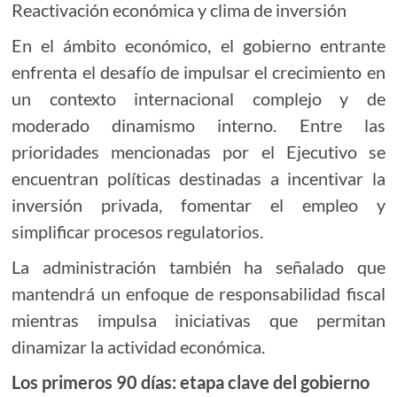
Reactivación económica y clima de inversión
En el ámbito económico, el gobierno entrante
enfrenta el desafío de impulsar el crecimiento en
un contexto internacional complejo y de
moderado dinamismo interno. Entre las
prioridades mencionadas por el Ejecutivo se
encuentran políticas destinadas a incentivar la
inversión privada, fomentar el empleo y
simplificar procesos regulatorios.
La administración también ha señalado que
mantendrá un enfoque de responsabilidad fiscal
mientras impulsa iniciativas que permitan
dinamizar la actividad económica.
Los primeros 90 días: etapa clave del gobierno