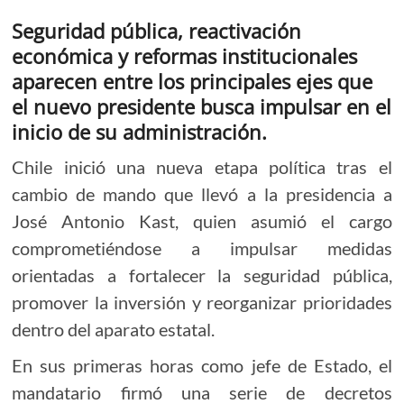
Seguridad pública, reactivación
económica y reformas institucionales
aparecen entre los principales ejes que
el nuevo presidente busca impulsar en el
inicio de su administración.
Chile inició una nueva etapa política tras el
cambio de mando que llevó a la presidencia a
José Antonio Kast, quien asumió el cargo
comprometiéndose a impulsar medidas
orientadas a fortalecer la seguridad pública,
promover la inversión y reorganizar prioridades
dentro del aparato estatal.
En sus primeras horas como jefe de Estado, el
mandatario firmó una serie de decretos