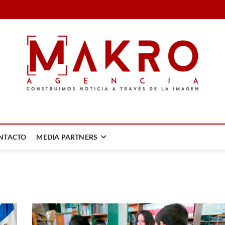
LA IMAGEN
NTACTO
MEDIA PARTNERS