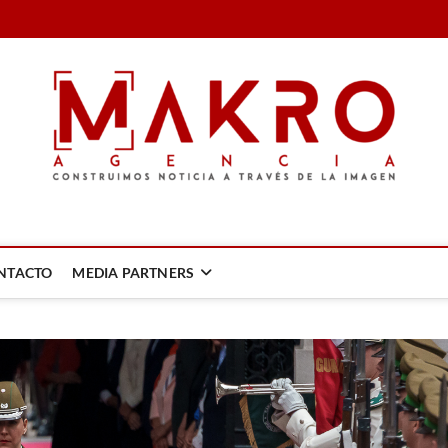
LA IMAGEN
NTACTO
MEDIA PARTNERS