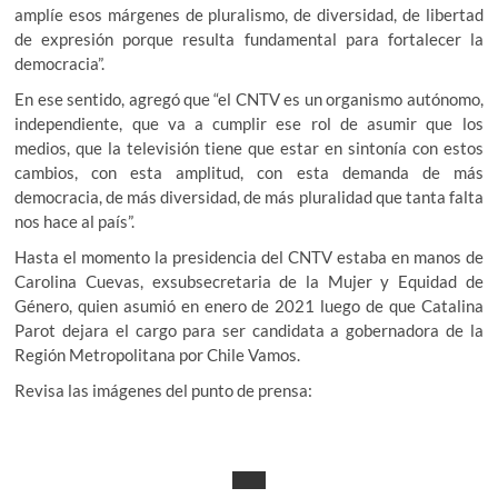
amplíe esos márgenes de pluralismo, de diversidad, de libertad
de expresión porque resulta fundamental para fortalecer la
democracia”.
En ese sentido, agregó que “el CNTV es un organismo autónomo,
independiente, que va a cumplir ese rol de asumir que los
medios, que la televisión tiene que estar en sintonía con estos
cambios, con esta amplitud, con esta demanda de más
democracia, de más diversidad, de más pluralidad que tanta falta
nos hace al país”.
Hasta el momento la presidencia del CNTV estaba en manos de
Carolina Cuevas, exsubsecretaria de la Mujer y Equidad de
Género, quien asumió en enero de 2021 luego de que Catalina
Parot dejara el cargo para ser candidata a gobernadora de la
Región Metropolitana por Chile Vamos.
Revisa las imágenes del punto de prensa: