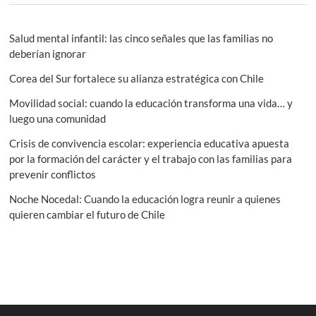
Salud mental infantil: las cinco señales que las familias no
deberían ignorar
Corea del Sur fortalece su alianza estratégica con Chile
Movilidad social: cuando la educación transforma una vida… y
luego una comunidad
Crisis de convivencia escolar: experiencia educativa apuesta
por la formación del carácter y el trabajo con las familias para
prevenir conflictos
Noche Nocedal: Cuando la educación logra reunir a quienes
quieren cambiar el futuro de Chile