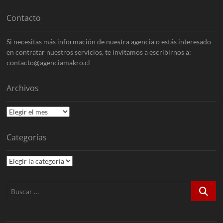
Contacto
Si necesitas más información de nuestra agencia o estás interesado
en contratar nuestros servicios, te invitamos a escribirnos a:
contacto@agenciamakro.cl
Archivos
Archivos
Categorías
Categorías
Buscar
…