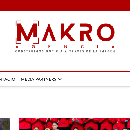
LA IMAGEN
NTACTO
MEDIA PARTNERS