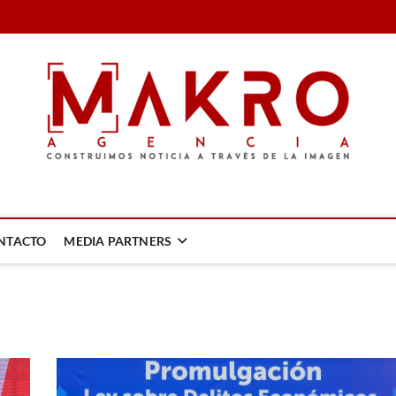
LA IMAGEN
NTACTO
MEDIA PARTNERS