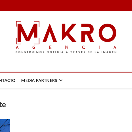
LA IMAGEN
NTACTO
MEDIA PARTNERS
te